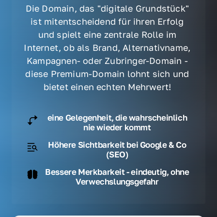
Die Domain, das "digitale Grundstück" 
ist mitentscheidend für ihren Erfolg 
und spielt eine zentrale Rolle im 
Internet, ob als Brand, Alternativname, 
Kampagnen- oder Zubringer-Domain - 
diese Premium-Domain lohnt sich und 
bietet einen echten Mehrwert! 
eine Gelegenheit, die wahrscheinlich
nie wieder kommt
Höhere Sichtbarkeit bei Google & Co
(SEO)
Bessere Merkbarkeit - eindeutig, ohne
Verwechslungsgefahr