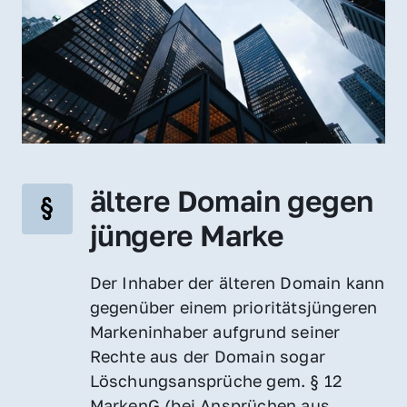
ältere Domain gegen 
jüngere Marke
Der Inhaber der älteren Domain kann 
gegenüber einem prioritätsjüngeren 
Markeninhaber aufgrund seiner 
Rechte aus der Domain sogar 
Löschungsansprüche gem. § 12 
MarkenG (bei Ansprüchen aus 