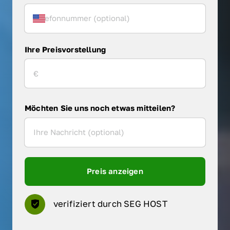
Ihre Preisvorstellung
Möchten Sie uns noch etwas mitteilen?
Preis anzeigen
verifiziert durch SEG HOST