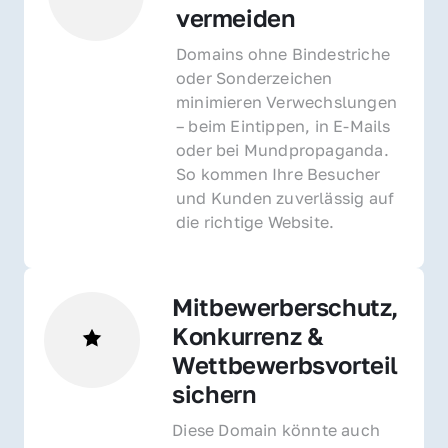
vermeiden
Domains ohne Bindestriche 
oder Sonderzeichen 
minimieren Verwechslungen 
– beim Eintippen, in E-Mails 
oder bei Mundpropaganda. 
So kommen Ihre Besucher 
und Kunden zuverlässig auf 
die richtige Website.
Mitbewerberschutz, 
Konkurrenz & 
Wettbewerbsvorteil 
sichern 
Diese Domain könnte auch 