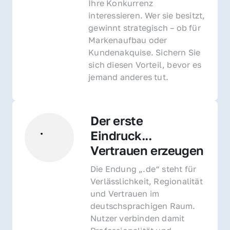
Ihre Konkurrenz 
interessieren. Wer sie besitzt, 
gewinnt strategisch – ob für 
Markenaufbau oder 
Kundenakquise. Sichern Sie 
sich diesen Vorteil, bevor es 
jemand anderes tut.
Der erste 
Eindruck... 
Vertrauen erzeugen
Die Endung „.de“ steht für 
Verlässlichkeit, Regionalität 
und Vertrauen im 
deutschsprachigen Raum. 
Nutzer verbinden damit 