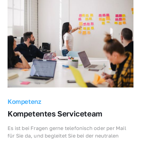
Kompetenz
Kompetentes Serviceteam
Es ist bei Fragen gerne telefonisch oder per Mail 
für Sie da, und begleitet Sie bei der neutralen 