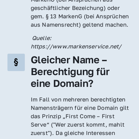
geschäftlicher Bezeichung) oder 
gem. § 13 MarkenG (bei Ansprüchen 
aus Namensrecht) geltend machen.
 Quelle: 
https://www.markenservice.net/
Gleicher Name – 
Berechtigung für 
eine Domain?
Im Fall von mehreren berechtigten 
Namensträgern für eine Domain gilt 
das Prinzip „First Come – First 
Serve“ ("Wer zuerst kommt, mahlt 
zuerst"). Da gleiche Interessen 