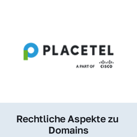
Rechtliche Aspekte zu 
Domains