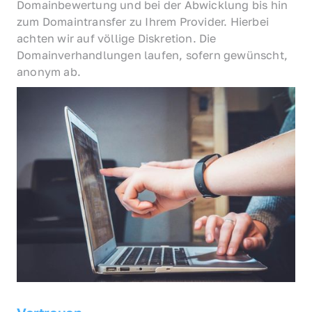
Domainbewertung und bei der Abwicklung bis hin 
zum Domaintransfer zu Ihrem Provider. Hierbei 
achten wir auf völlige Diskretion. Die 
Domainverhandlungen laufen, sofern gewünscht, 
anonym ab.