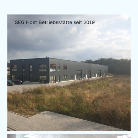
SEG Host Betriebsstätte seit 2019