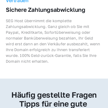
Vertrauen
Sichere Zahlungsabwicklung
SEG Host übernimmt die komplette 
Zahlungsabwicklung. Ganz gleich ob Sie mit 
Paypal, Kreditkarte, Sofortüberweisung oder 
normaler Banküberweisung bezahlen, Ihr Geld 
wird erst dann an den Verkäufer ausbezahlt, wenn 
Ihre Domain erfolgreich zu Ihnen transferiert 
wurde. 100% Geld-zurück-Garantie, falls Sie Ihre 
Domain nicht erhalten.
Häufig gestellte Fragen
Tipps für eine gute 