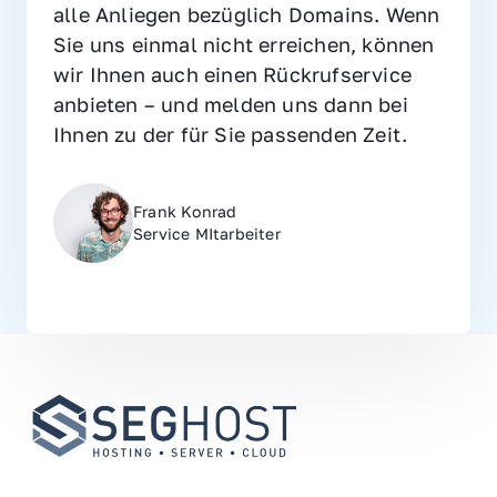
alle Anliegen bezüglich Domains. Wenn 
Sie uns einmal nicht erreichen, können 
wir Ihnen auch einen Rückrufservice 
anbieten – und melden uns dann bei 
Ihnen zu der für Sie passenden Zeit.
Frank Konrad
Service MItarbeiter