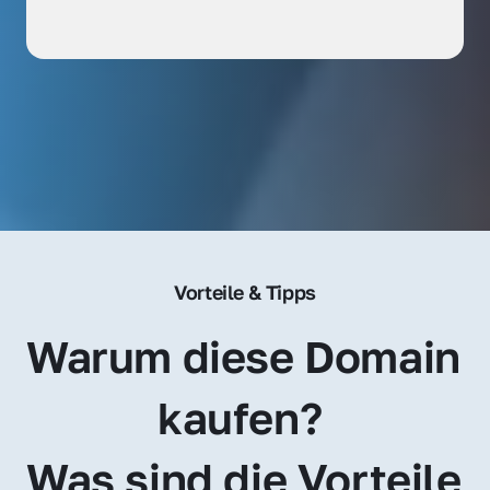
Vorteile & Tipps
Warum diese Domain 
kaufen? 
Was sind die Vorteile 