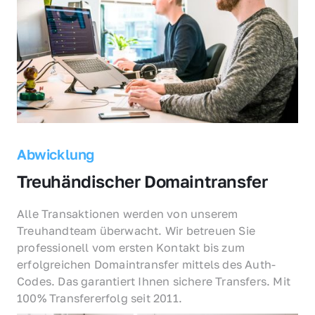
Abwicklung
Treuhändischer Domaintransfer
Alle Transaktionen werden von unserem 
Treuhandteam überwacht. Wir betreuen Sie 
professionell vom ersten Kontakt bis zum 
erfolgreichen Domaintransfer mittels des Auth-
Codes. Das garantiert Ihnen sichere Transfers. Mit 
100% Transfererfolg seit 2011.