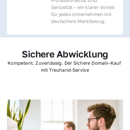
Professionalität und 
Seriosität – ein klarer Vorteil 
für jedes Unternehmen mit 
deutschem Marktbezug.
Sichere Abwicklung
Kompetent. Zuverlässig. Der Sichere Domain-Kauf 
mit Treuhand-Service