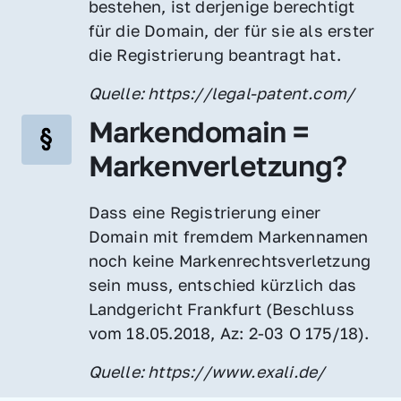
bestehen, ist derjenige berechtigt 
für die Domain, der für sie als erster 
die Registrierung beantragt hat.
Quelle: https://legal-patent.com/
Markendomain = 
Markenverletzung?
Dass eine Registrierung einer 
Domain mit fremdem Markennamen 
noch keine Markenrechtsverletzung 
sein muss, entschied kürzlich das 
Landgericht Frankfurt (Beschluss 
vom 18.05.2018, Az: 2-03 O 175/18).
Quelle: https://www.exali.de/