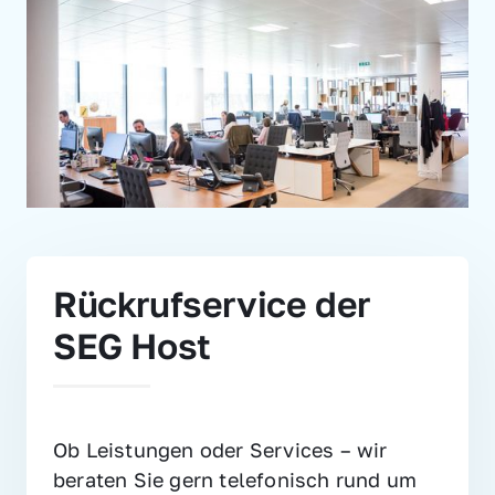
Rückrufservice der 
SEG Host
Ob Leistungen oder Services – wir 
beraten Sie gern telefonisch rund um 