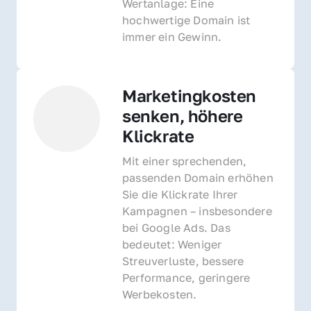
Wertanlage: Eine 
hochwertige Domain ist 
immer ein Gewinn.
Marketingkosten 
senken, höhere 
Klickrate
Mit einer sprechenden, 
passenden Domain erhöhen 
Sie die Klickrate Ihrer 
Kampagnen – insbesondere 
bei Google Ads. Das 
bedeutet: Weniger 
Streuverluste, bessere 
Performance, geringere 
Werbekosten.