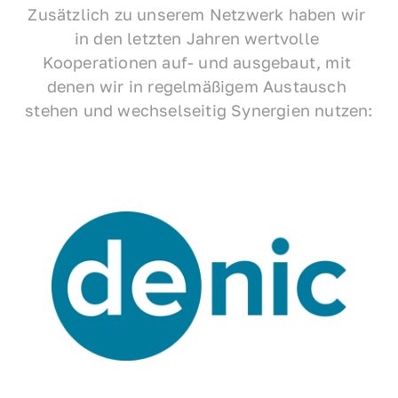
Zusätzlich zu unserem Netzwerk haben wir 
in den letzten Jahren wertvolle 
Kooperationen auf- und ausgebaut, mit 
denen wir in regelmäßigem Austausch 
stehen und wechselseitig Synergien nutzen: